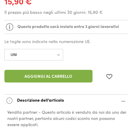
15,90 €
Il prezzo più basso negli ultimi 30 giorni:
15,90 €
Questo prodotto sarà inviato entro 3 giorni lavorativi
Le taglie sono indicate nella numerazione UE.
AGGIUNGI AL CARRELLO
Descrizione dell'articolo
Vendita partner - Questo articolo è venduto da noi da uno dei
nostri partner, pertanto alcuni codici sconto non possono
essere applicati.