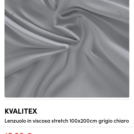
KVALITEX
Lenzuolo in viscosa stretch 100x200cm grigio chiaro