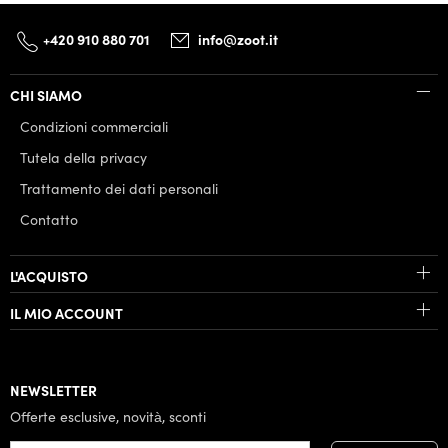
+420 910 880 701
info@zoot.it
CHI SIAMO
Condizioni commerciali
Tutela della privacy
Trattamento dei dati personali
Contatto
L'ACQUISTO
IL MIO ACCOUNT
NEWSLETTER
Offerte esclusive, novità, sconti