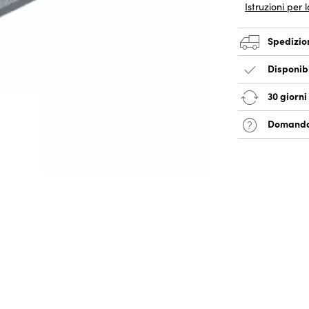
Istruzioni per 
Spedizio
Disponib
30 giorni 
Domanda 