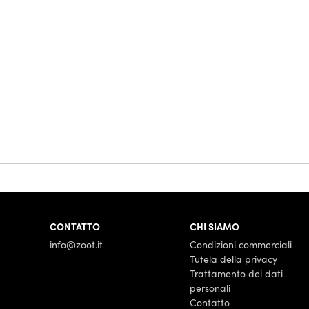
CONTATTO
CHI SIAMO
info@zoot.it
Condizioni commerciali
Tutela della privacy
Trattamento dei dati
personali
Contatto