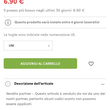
6.90 €
Il prezzo più basso negli ultimi 30 giorni:
6.90 €
Questo prodotto sarà inviato entro 4 giorni lavorativi
Le taglie sono indicate nella numerazione UE.
AGGIUNGI AL CARRELLO
Descrizione dell'articolo
Vendita partner - Questo articolo è venduto da noi da uno dei
nostri partner, pertanto alcuni codici sconto non possono
essere applicati.