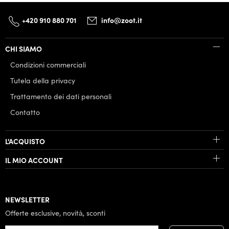
+420 910 880 701
info@zoot.it
CHI SIAMO
Condizioni commerciali
Tutela della privacy
Trattamento dei dati personali
Contatto
L'ACQUISTO
IL MIO ACCOUNT
NEWSLETTER
Offerte esclusive, novità, sconti