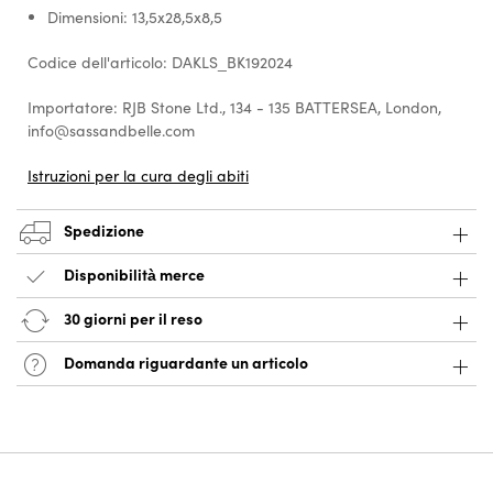
Dimensioni: 13,5x28,5x8,5
Codice dell'articolo: DAKLS_BK192024
Importatore: RJB Stone Ltd., 134 - 135 BATTERSEA, London,
info@sassandbelle.com
Istruzioni per la cura degli abiti
Spedizione
Disponibilità merce
30 giorni per il reso
Domanda riguardante un articolo