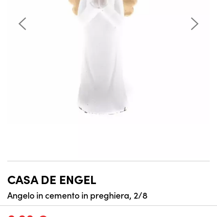
CASA DE ENGEL
Angelo in cemento in preghiera, 2/8