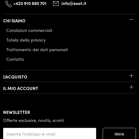
+420 910 880 701
info@zoot.it
CHI SIAMO
Condizioni commerciali
Tutela della privacy
Trattamento dei dati personali
Contatto
L'ACQUISTO
IL MIO ACCOUNT
NEWSLETTER
Offerte esclusive, novità, sconti