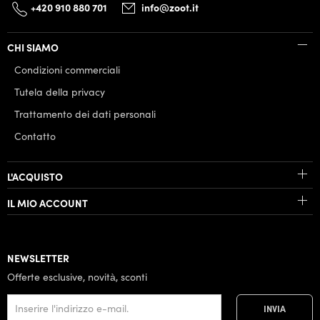
+420 910 880 701
info@zoot.it
CHI SIAMO
Condizioni commerciali
Tutela della privacy
Trattamento dei dati personali
Contatto
L'ACQUISTO
IL MIO ACCOUNT
NEWSLETTER
Offerte esclusive, novità, sconti