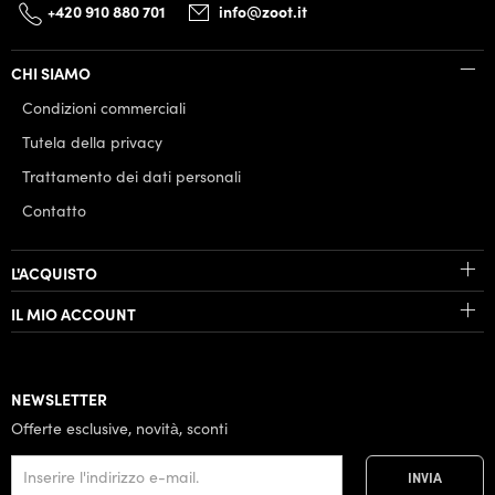
+420 910 880 701
info@zoot.it
CHI SIAMO
Condizioni commerciali
Tutela della privacy
Trattamento dei dati personali
Contatto
L'ACQUISTO
IL MIO ACCOUNT
NEWSLETTER
Offerte esclusive, novità, sconti