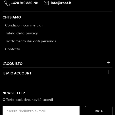
+420 910 880 701
info@zoot.it
CHI SIAMO
Condizioni commerciali
Tutela della privacy
Trattamento dei dati personali
Contatto
L'ACQUISTO
IL MIO ACCOUNT
NEWSLETTER
Offerte esclusive, novità, sconti